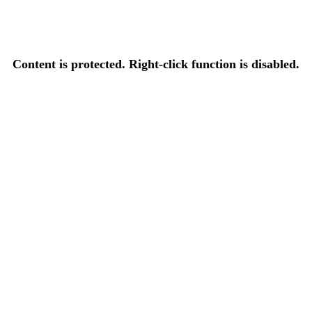
Content is protected. Right-click function is disabled.