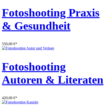
Fotoshooting Praxis
& Gesundheit
550,00
€
*
Fotoshooting
Autoren & Literaten
420,00
€
*