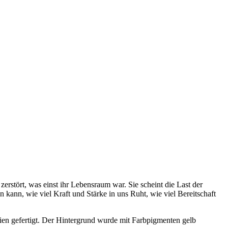
erstört, was einst ihr Lebensraum war. Sie scheint die Last der
n kann, wie viel Kraft und Stärke in uns Ruht, wie viel Bereitschaft
 gefertigt. Der Hintergrund wurde mit Farbpigmenten gelb