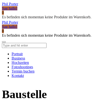
Phil Porter
Sag hallo!
0
Es befinden sich momentan keine Produkte im Warenkorb.
Phil Porter
Sag hallo!
0
Es befinden sich momentan keine Produkte im Warenkorb.
Portrait
Business
Hochzeiten
Fotoshootings
Termin buchen
Kontakt
Baustelle