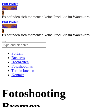
Phil Porter
Sag hallo!
0
Es befinden sich momentan keine Produkte im Warenkorb.
Phil Porter
Sag hallo!
0
Es befinden sich momentan keine Produkte im Warenkorb.
Portrait
Business
Hochzeiten
Fotoshootings
Termin buchen
Kontakt
Fotoshooting
Bremen