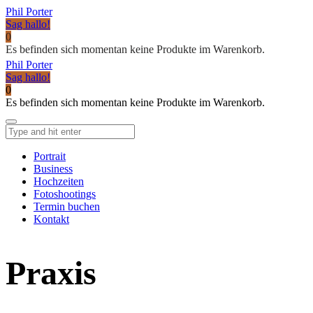
Phil Porter
Sag hallo!
0
Es befinden sich momentan keine Produkte im Warenkorb.
Phil Porter
Sag hallo!
0
Es befinden sich momentan keine Produkte im Warenkorb.
Portrait
Business
Hochzeiten
Fotoshootings
Termin buchen
Kontakt
Praxis