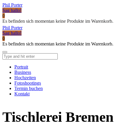
Phil Porter
Sag hallo!
0
Es befinden sich momentan keine Produkte im Warenkorb.
Phil Porter
Sag hallo!
0
Es befinden sich momentan keine Produkte im Warenkorb.
Portrait
Business
Hochzeiten
Fotoshootings
Termin buchen
Kontakt
Tischlerei Bremen