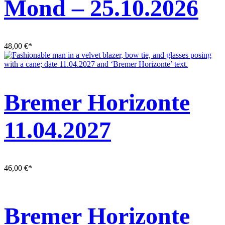
Mond – 25.10.2026
48,00
€
*
Bremer Horizonte
11.04.2027
46,00
€
*
Bremer Horizonte