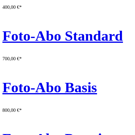
400,00
€
*
Foto-Abo Standard
700,00
€
*
Foto-Abo Basis
800,00
€
*