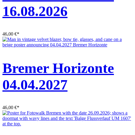
16.08.2026
46,00
€
*
Bremer Horizonte
04.04.2027
46,00
€
*