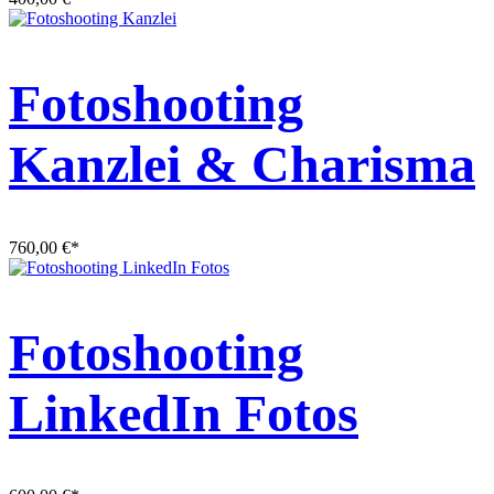
Fotoshooting
Kanzlei & Charisma
760,00
€
*
Fotoshooting
LinkedIn Fotos