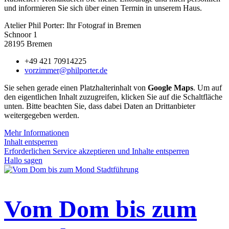
und informieren Sie sich über einen Termin in unserem Haus.
Atelier Phil Porter: Ihr Fotograf in Bremen
Schnoor 1
28195 Bremen
+49 421 70914225
vorzimmer@philporter.de
Sie sehen gerade einen Platzhalterinhalt von
Google Maps
. Um auf
den eigentlichen Inhalt zuzugreifen, klicken Sie auf die Schaltfläche
unten. Bitte beachten Sie, dass dabei Daten an Drittanbieter
weitergegeben werden.
Mehr Informationen
Inhalt entsperren
Erforderlichen Service akzeptieren und Inhalte entsperren
Hallo sagen
Vom Dom bis zum