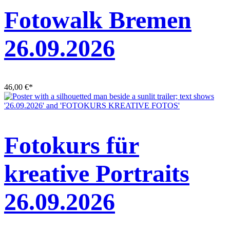
Fotowalk Bremen
26.09.2026
46,00
€
*
Fotokurs für
kreative Portraits
26.09.2026