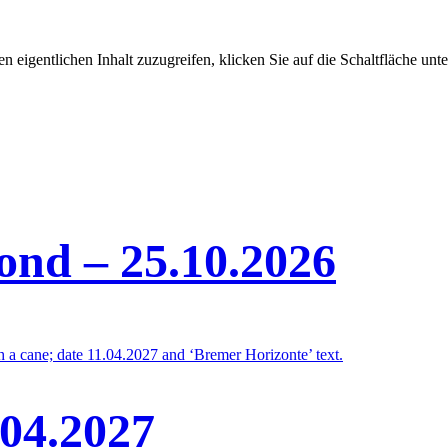
n eigentlichen Inhalt zuzugreifen, klicken Sie auf die Schaltfläche unte
nd – 25.10.2026
.04.2027