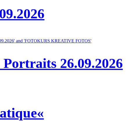
09.2026
 Portraits 26.09.2026
atique«