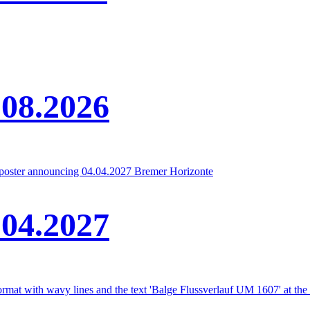
.08.2026
.04.2027