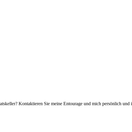
tskeller? Kontaktieren Sie meine Entourage und mich persönlich und i