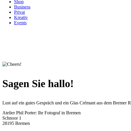
Shop
Business
Privat
Kreativ
Events
Sagen Sie
hallo!
Lust auf ein gutes Gespräch und ein Glas Crémant aus dem Bremer Ra
Atelier Phil Porter: Ihr Fotograf in Bremen
Schnoor 1
28195 Bremen