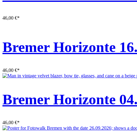
46,00
€
*
Bremer Horizonte 16
46,00
€
*
Bremer Horizonte 04
46,00
€
*