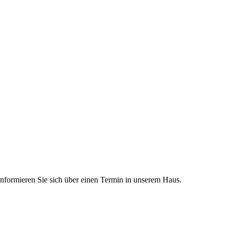
nformieren Sie sich über einen Termin in unserem Haus.