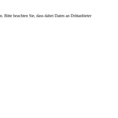
n. Bitte beachten Sie, dass dabei Daten an Drittanbieter