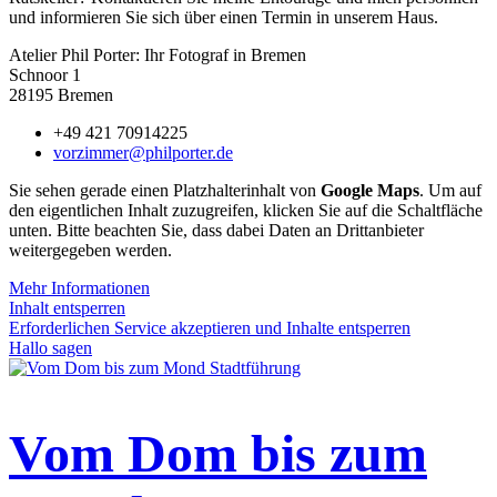
und informieren Sie sich über einen Termin in unserem Haus.
Atelier Phil Porter: Ihr Fotograf in Bremen
Schnoor 1
28195 Bremen
+49 421 70914225
vorzimmer@philporter.de
Sie sehen gerade einen Platzhalterinhalt von
Google Maps
. Um auf
den eigentlichen Inhalt zuzugreifen, klicken Sie auf die Schaltfläche
unten. Bitte beachten Sie, dass dabei Daten an Drittanbieter
weitergegeben werden.
Mehr Informationen
Inhalt entsperren
Erforderlichen Service akzeptieren und Inhalte entsperren
Hallo sagen
Vom Dom bis zum