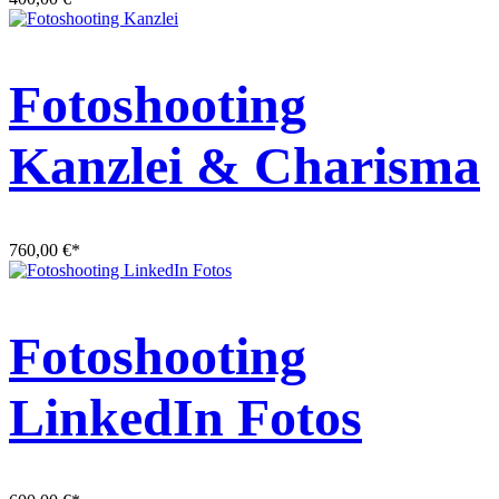
Fotoshooting
Kanzlei & Charisma
760,00
€
*
Fotoshooting
LinkedIn Fotos