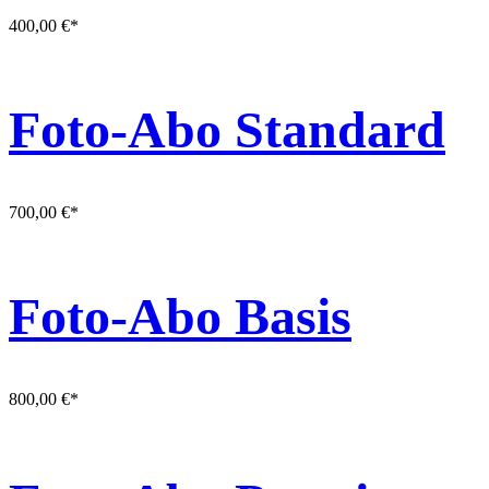
400,00
€
*
Foto-Abo Standard
700,00
€
*
Foto-Abo Basis
800,00
€
*