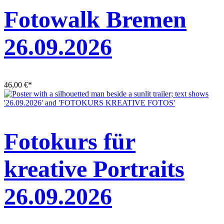
Fotowalk Bremen
26.09.2026
46,00
€
*
Fotokurs für
kreative Portraits
26.09.2026