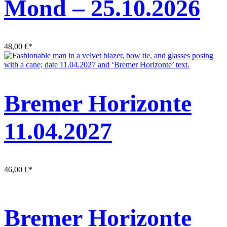
Mond – 25.10.2026
48,00
€
*
Bremer Horizonte
11.04.2027
46,00
€
*
Bremer Horizonte