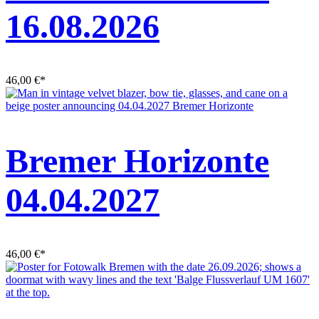
16.08.2026
46,00
€
*
Bremer Horizonte
04.04.2027
46,00
€
*